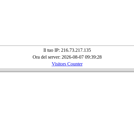
Il tuo IP: 216.73.217.135
Ora del server: 2026-08-07 09:39:28
Visitors Counter
.