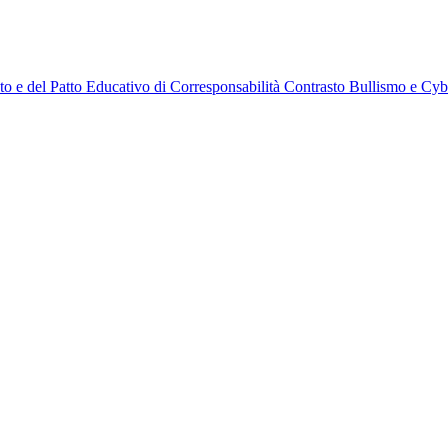
to e del Patto Educativo di Corresponsabilità Contrasto Bullismo e Cy