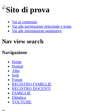
Vai al contenuto
Vai alla navigazione principale e login
Vai alle informazioni aggiuntive
Nav view search
Navigazione
Home
Notizie
Albo
Sedi
Forum
REGISTRO FAMIGLIE
REGISTRO DOCENTI
FAMIGLIE
Didattica
YOUTUBE