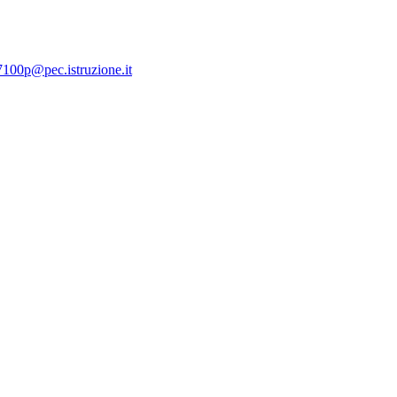
7100p@pec.istruzione.it