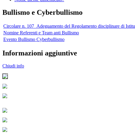
Bullismo e Cyberbullismo
Circolare n. 107_Adeguamento del Regolamento disciplinare di Istitu
Nomine Referenti e Team anti Bullismo
Evento Bullismo Cyberbullismo
Informazioni aggiuntive
Chiudi info