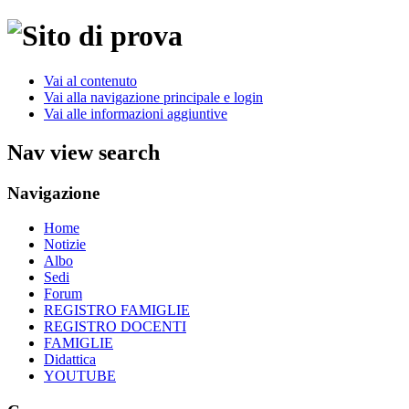
Vai al contenuto
Vai alla navigazione principale e login
Vai alle informazioni aggiuntive
Nav view search
Navigazione
Home
Notizie
Albo
Sedi
Forum
REGISTRO FAMIGLIE
REGISTRO DOCENTI
FAMIGLIE
Didattica
YOUTUBE