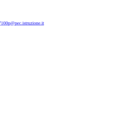
7100p@pec.istruzione.it