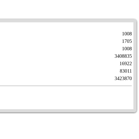
1008
1705
1008
3408835
16922
83011
3423870