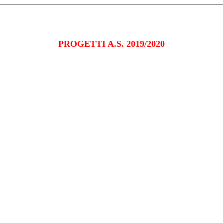
PROGETTI A.S. 2019/2020