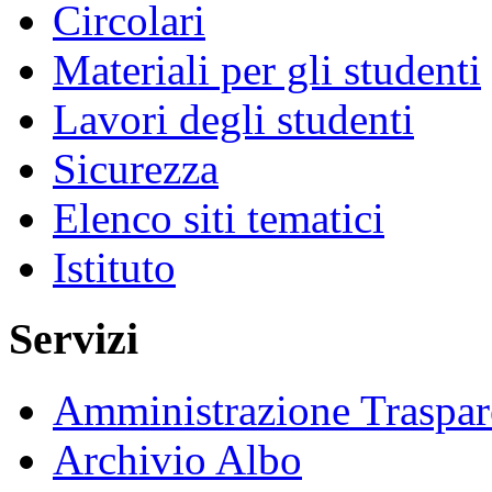
Circolari
Materiali per gli studenti
Lavori degli studenti
Sicurezza
Elenco siti tematici
Istituto
Servizi
Amministrazione Traspar
Archivio Albo