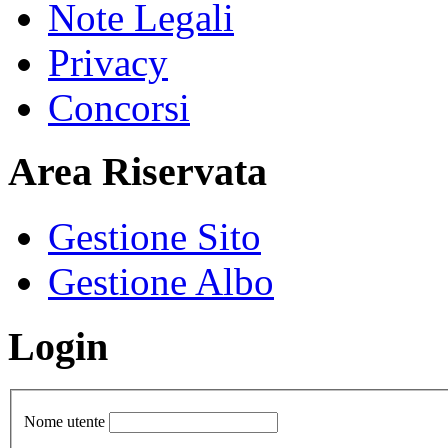
Note Legali
Privacy
Concorsi
Area Riservata
Gestione Sito
Gestione Albo
Login
Nome utente