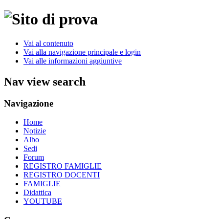
Vai al contenuto
Vai alla navigazione principale e login
Vai alle informazioni aggiuntive
Nav view search
Navigazione
Home
Notizie
Albo
Sedi
Forum
REGISTRO FAMIGLIE
REGISTRO DOCENTI
FAMIGLIE
Didattica
YOUTUBE