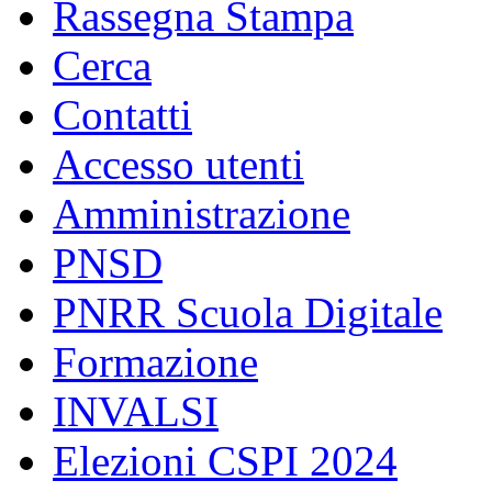
Rassegna Stampa
Cerca
Contatti
Accesso utenti
Amministrazione
PNSD
PNRR Scuola Digitale
Formazione
INVALSI
Elezioni CSPI 2024