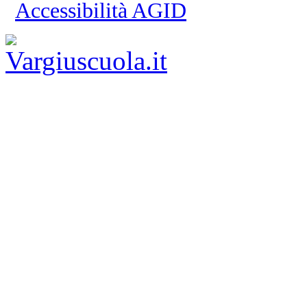
Accessibilità AGID