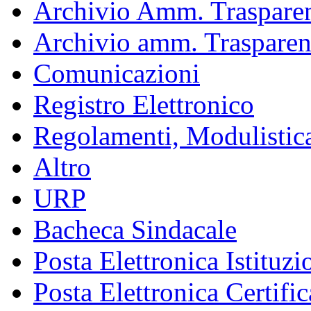
Archivio Amm. Trasparen
Archivio amm. Trasparen
Comunicazioni
Registro Elettronico
Regolamenti, Modulistic
Altro
URP
Bacheca Sindacale
Posta Elettronica Istituzi
Posta Elettronica Certific