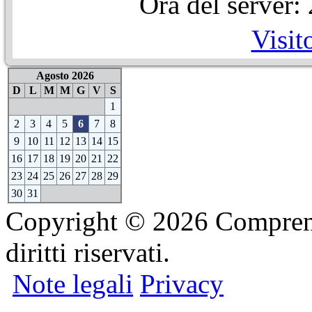
Ora del server
Visit
Agosto 2026
D
L
M
M
G
V
S
1
2
3
4
5
6
7
8
9
10
11
12
13
14
15
16
17
18
19
20
21
22
23
24
25
26
27
28
29
30
31
Copyright © 2026 Comprensi
diritti riservati.
Note legali
Privacy