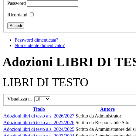
Password
Ricordami
Password dimenticata?
Nome utente dimenticato?
Adozioni LIBRI DI T
LIBRI DI TESTO
Visualizza n.
Titolo
Autore
Adozioni libri di testo a.s. 2026/2027
Scritto da Administrator
Adozioni libri di testo a.s. 2025/2026
Scritto da Responsabile Sito
Adozioni libri di testo a.s. 2024/2025
Scritto da Amministratore del si
Adozioni libri di testo a.s. 2023/2024
Scritto da Amministratore del si