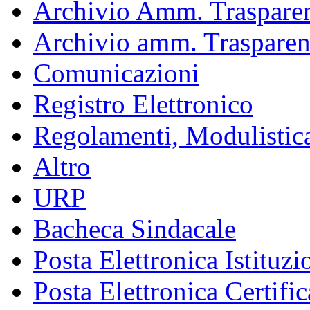
Archivio Amm. Trasparen
Archivio amm. Trasparen
Comunicazioni
Registro Elettronico
Regolamenti, Modulistic
Altro
URP
Bacheca Sindacale
Posta Elettronica Istituzi
Posta Elettronica Certific