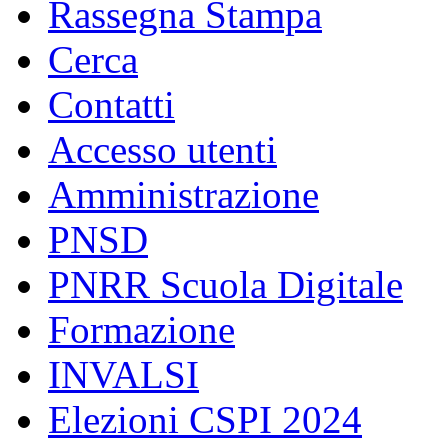
Rassegna Stampa
Cerca
Contatti
Accesso utenti
Amministrazione
PNSD
PNRR Scuola Digitale
Formazione
INVALSI
Elezioni CSPI 2024