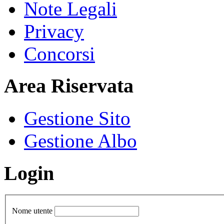
Note Legali
Privacy
Concorsi
Area Riservata
Gestione Sito
Gestione Albo
Login
Nome utente