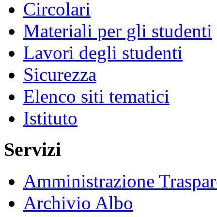
Circolari
Materiali per gli studenti
Lavori degli studenti
Sicurezza
Elenco siti tematici
Istituto
Servizi
Amministrazione Traspar
Archivio Albo