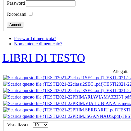
Password
Ricordami
Password dimenticata?
Nome utente dimenticato?
LIBRI DI TESTO
Allegati:
TESTI2021-22
TESTI2021-22
TESTI2021-22
TESTI
TES
Visualizza n.