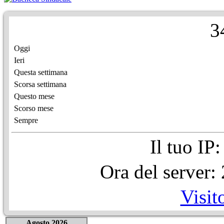
3
Oggi
Ieri
Questa settimana
Scorsa settimana
Questo mese
Scorso mese
Sempre
Il tuo IP
Ora del server
Visit
Agosto 2026