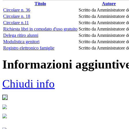
Titolo
Autore
Circolare n. 36
Scritto da Amministratore de
Circolare n. 18
Scritto da Amministratore de
Circolare n.11
Scritto da Amministratore de
Richiesta libri in comodato d'uso gratuito
Scritto da Amministratore de
Delega ritiro alunni
Scritto da Amministratore de
Modulistica genitori
Scritto da Amministratore de
Registro elettronico famiglie
Scritto da Amministratore de
Informazioni aggiuntiv
Chiudi info