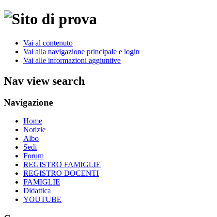
Vai al contenuto
Vai alla navigazione principale e login
Vai alle informazioni aggiuntive
Nav view search
Navigazione
Home
Notizie
Albo
Sedi
Forum
REGISTRO FAMIGLIE
REGISTRO DOCENTI
FAMIGLIE
Didattica
YOUTUBE