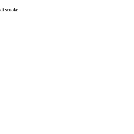
di scuola: