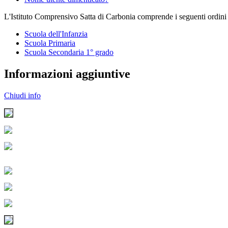
L'Istituto Comprensivo Satta di Carbonia comprende i seguenti ordini 
Scuola dell'Infanzia
Scuola Primaria
Scuola Secondaria 1° grado
Informazioni aggiuntive
Chiudi info