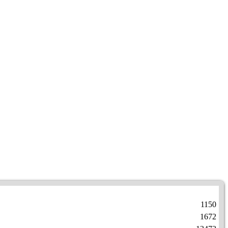
1150
1672