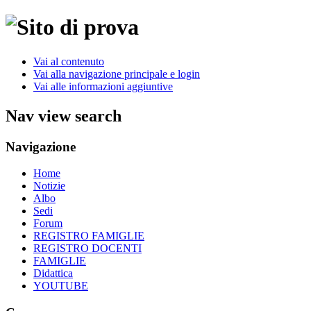
Vai al contenuto
Vai alla navigazione principale e login
Vai alle informazioni aggiuntive
Nav view search
Navigazione
Home
Notizie
Albo
Sedi
Forum
REGISTRO FAMIGLIE
REGISTRO DOCENTI
FAMIGLIE
Didattica
YOUTUBE