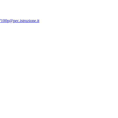
7100p@pec.istruzione.it