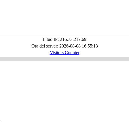
Il tuo IP: 216.73.217.69
Ora del server: 2026-08-08 16:55:13
Visitors Counter
.