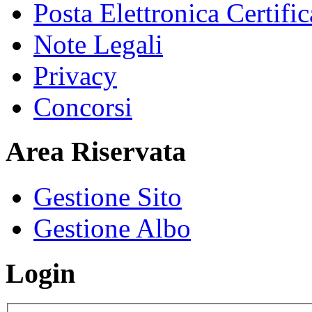
Posta Elettronica Certific
Note Legali
Privacy
Concorsi
Area Riservata
Gestione Sito
Gestione Albo
Login