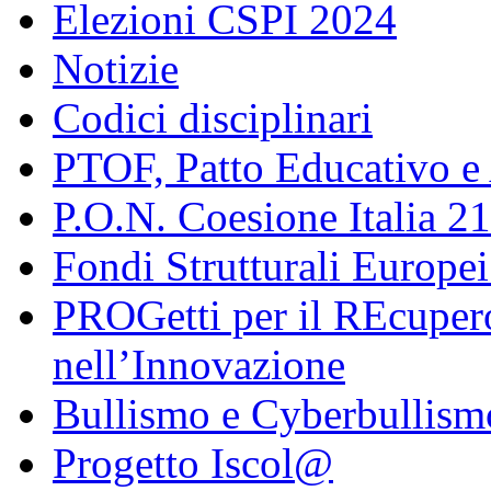
Elezioni CSPI 2024
Notizie
Codici disciplinari
PTOF, Patto Educativo e
P.O.N. Coesione Italia 2
Fondi Strutturali Europe
PROGetti per il REcupero
nell’Innovazione
Bullismo e Cyberbullism
Progetto Iscol@