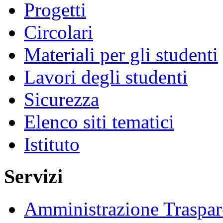
Progetti
Circolari
Materiali per gli studenti
Lavori degli studenti
Sicurezza
Elenco siti tematici
Istituto
Servizi
Amministrazione Traspar