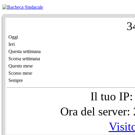
3
Oggi
Ieri
Questa settimana
Scorsa settimana
Questo mese
Scorso mese
Sempre
Il tuo IP
Ora del server
Visit