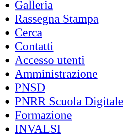
Galleria
Rassegna Stampa
Cerca
Contatti
Accesso utenti
Amministrazione
PNSD
PNRR Scuola Digitale
Formazione
INVALSI