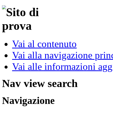
Vai al contenuto
Vai alla navigazione prin
Vai alle informazioni agg
Nav view search
Navigazione