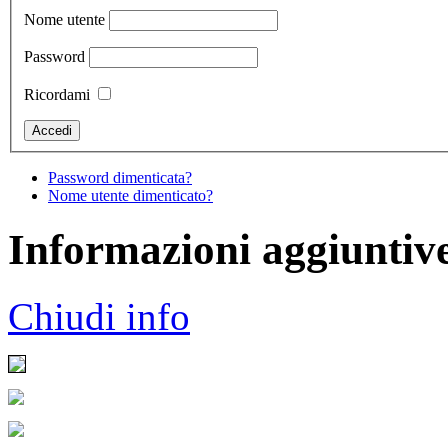
Nome utente
Password
Ricordami
Password dimenticata?
Nome utente dimenticato?
Informazioni aggiuntiv
Chiudi info