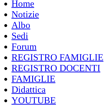
Home
Notizie
Albo
Sedi
Forum
REGISTRO FAMIGLIE
REGISTRO DOCENTI
FAMIGLIE
Didattica
YOUTUBE