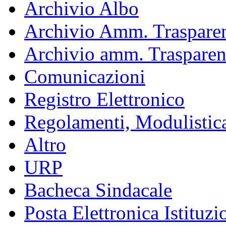
Archivio Albo
Archivio Amm. Trasparen
Archivio amm. Trasparen
Comunicazioni
Registro Elettronico
Regolamenti, Modulistic
Altro
URP
Bacheca Sindacale
Posta Elettronica Istituzi