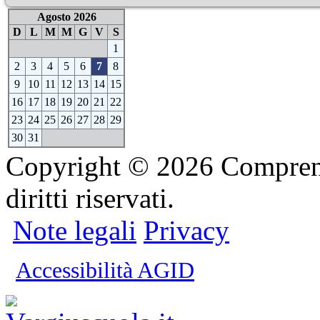
Agosto 2026
D
L
M
M
G
V
S
1
2
3
4
5
6
7
8
9
10
11
12
13
14
15
16
17
18
19
20
21
22
23
24
25
26
27
28
29
30
31
Copyright © 2026 Comprensi
diritti riservati.
Note legali
Privacy
Accessibilità AGID