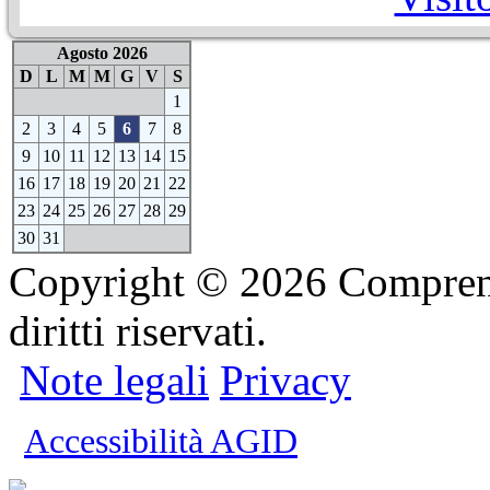
Agosto 2026
D
L
M
M
G
V
S
1
2
3
4
5
6
7
8
9
10
11
12
13
14
15
16
17
18
19
20
21
22
23
24
25
26
27
28
29
30
31
Copyright © 2026 Comprensi
diritti riservati.
Note legali
Privacy
Accessibilità AGID