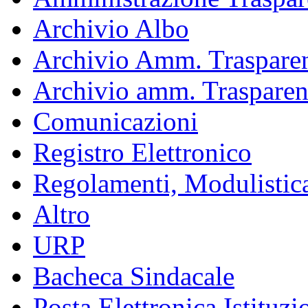
Archivio Albo
Archivio Amm. Trasparen
Archivio amm. Trasparen
Comunicazioni
Registro Elettronico
Regolamenti, Modulistic
Altro
URP
Bacheca Sindacale
Posta Elettronica Istituzi