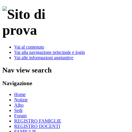
Vai al contenuto
Vai alla navigazione principale e login
Vai alle informazioni aggiuntive
Nav view search
Navigazione
Home
Notizie
Albo
Sedi
Forum
REGISTRO FAMIGLIE
REGISTRO DOCENTI
FAMIGLIE