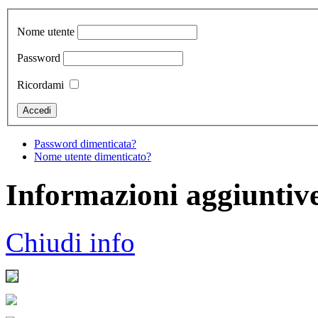
Nome utente
Password
Ricordami
Password dimenticata?
Nome utente dimenticato?
Informazioni aggiuntiv
Chiudi info