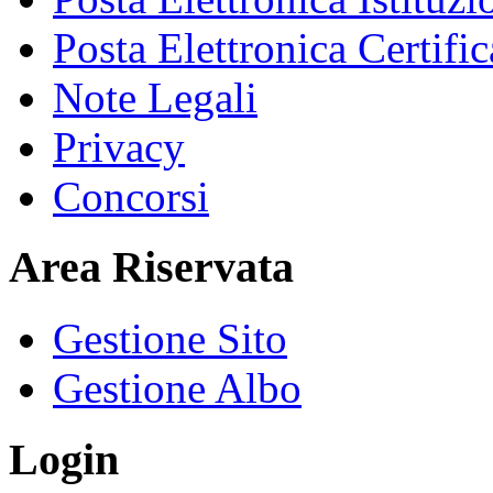
Posta Elettronica Certific
Note Legali
Privacy
Concorsi
Area Riservata
Gestione Sito
Gestione Albo
Login