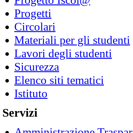
Progetti
Circolari
Materiali per gli studenti
Lavori degli studenti
Sicurezza
Elenco siti tematici
Istituto
Servizi
Amministrazione Traspar