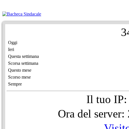
3
Oggi
Ieri
Questa settimana
Scorsa settimana
Questo mese
Scorso mese
Sempre
Il tuo IP
Ora del server
Visit