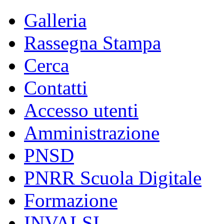
Galleria
Rassegna Stampa
Cerca
Contatti
Accesso utenti
Amministrazione
PNSD
PNRR Scuola Digitale
Formazione
INVALSI