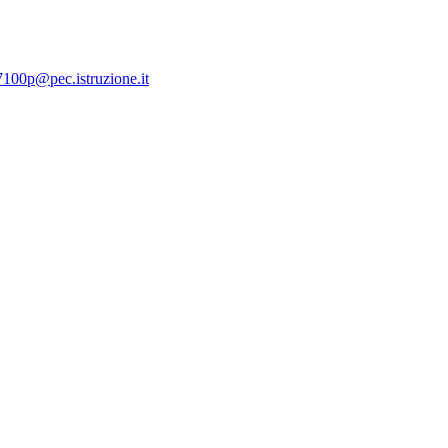
7100p@pec.istruzione.it