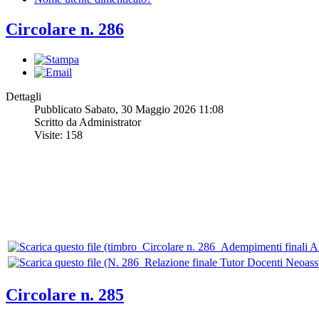
Circolare n. 286
Dettagli
Pubblicato Sabato, 30 Maggio 2026 11:08
Scritto da Administrator
Visite: 158
Circolare n. 285