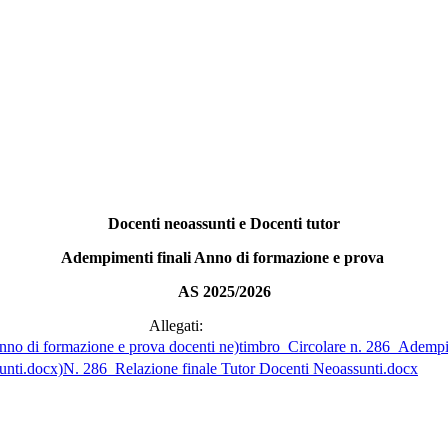
Docenti neoassunti e Docenti tutor
Adempimenti finali Anno di formazione e prova
AS 2025/2026
Allegati:
timbro_Circolare n. 286_Adempim
N. 286_Relazione finale Tutor Docenti Neoassunti.docx