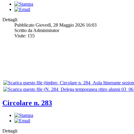
Dettagli
Pubblicato Giovedì, 28 Maggio 2026 16:03
Scritto da Administrator
Visite: 155
Circolare n. 283
Dettagli