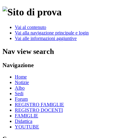
Vai al contenuto
Vai alla navigazione principale e login
Vai alle informazioni aggiuntive
Nav view search
Navigazione
Home
Notizie
Albo
Sedi
Forum
REGISTRO FAMIGLIE
REGISTRO DOCENTI
FAMIGLIE
Didattica
YOUTUBE