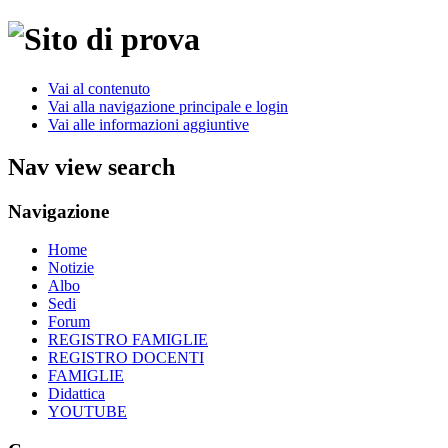
Vai al contenuto
Vai alla navigazione principale e login
Vai alle informazioni aggiuntive
Nav view search
Navigazione
Home
Notizie
Albo
Sedi
Forum
REGISTRO FAMIGLIE
REGISTRO DOCENTI
FAMIGLIE
Didattica
YOUTUBE