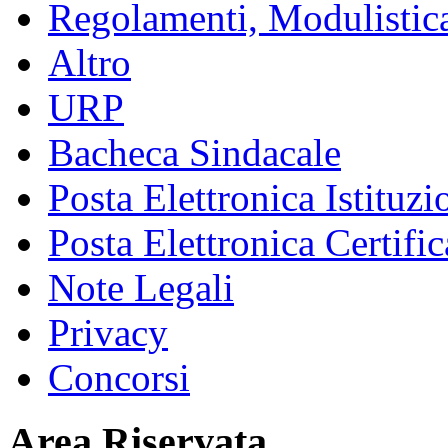
Regolamenti, Modulistic
Altro
URP
Bacheca Sindacale
Posta Elettronica Istituzi
Posta Elettronica Certific
Note Legali
Privacy
Concorsi
Area Riservata