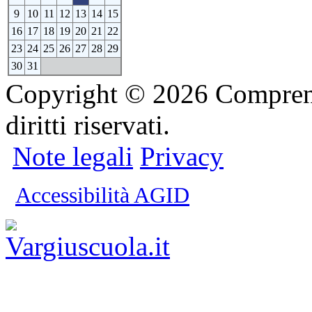
9
10
11
12
13
14
15
16
17
18
19
20
21
22
23
24
25
26
27
28
29
30
31
Copyright © 2026 Comprensi
diritti riservati.
Note legali
Privacy
Accessibilità AGID