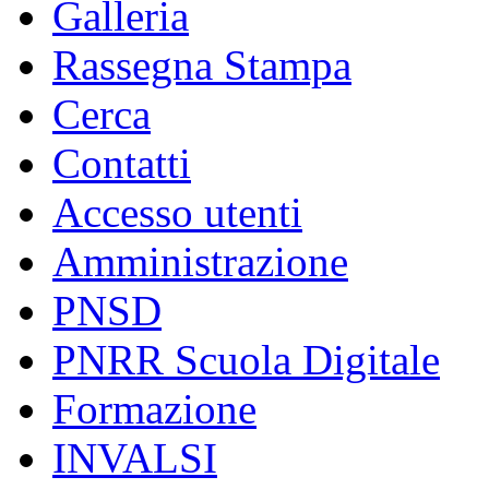
Galleria
Rassegna Stampa
Cerca
Contatti
Accesso utenti
Amministrazione
PNSD
PNRR Scuola Digitale
Formazione
INVALSI