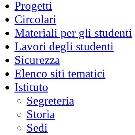
Progetti
Circolari
Materiali per gli studenti
Lavori degli studenti
Sicurezza
Elenco siti tematici
Istituto
Segreteria
Storia
Sedi