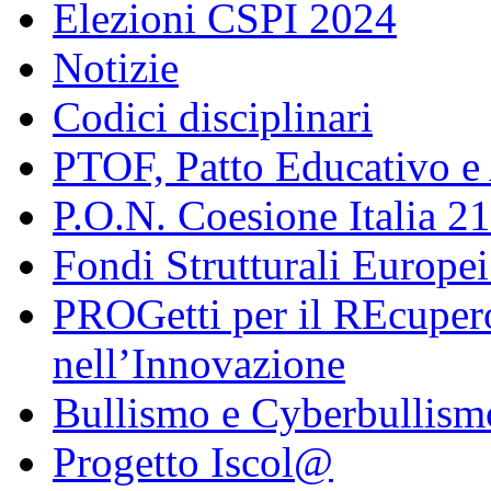
Elezioni CSPI 2024
Notizie
Codici disciplinari
PTOF, Patto Educativo e
P.O.N. Coesione Italia 2
Fondi Strutturali Europe
PROGetti per il REcupero
nell’Innovazione
Bullismo e Cyberbullism
Progetto Iscol@