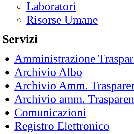
Laboratori
Risorse Umane
Servizi
Amministrazione Traspar
Archivio Albo
Archivio Amm. Trasparen
Archivio amm. Trasparen
Comunicazioni
Registro Elettronico