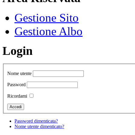
Gestione Sito
Gestione Albo
Login
Nome utente
Password
Ricordami
Password dimenticata?
Nome utente dimenticato?