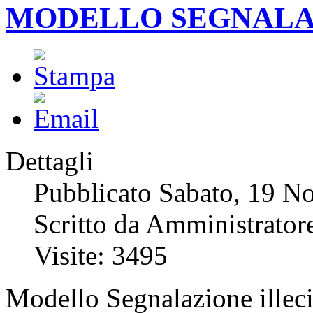
MODELLO SEGNALAZ
Dettagli
Pubblicato Sabato, 19 N
Scritto da Amministratore
Visite: 3495
Modello Segnalazione illeci