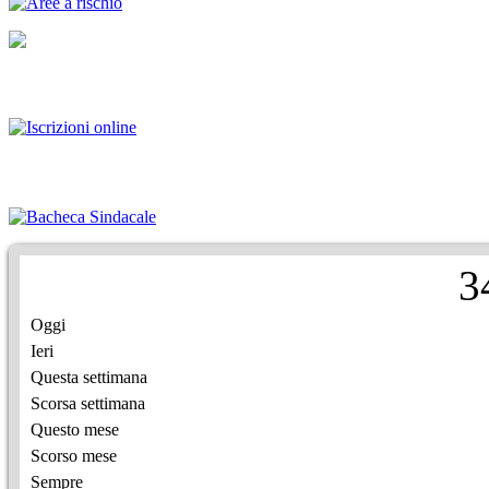
3
Oggi
Ieri
Questa settimana
Scorsa settimana
Questo mese
Scorso mese
Sempre