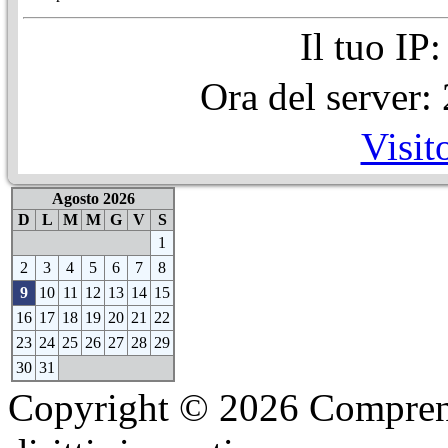
Il tuo IP
Ora del server
Visit
Agosto 2026
D
L
M
M
G
V
S
1
2
3
4
5
6
7
8
9
10
11
12
13
14
15
16
17
18
19
20
21
22
23
24
25
26
27
28
29
30
31
Copyright © 2026 Comprensi