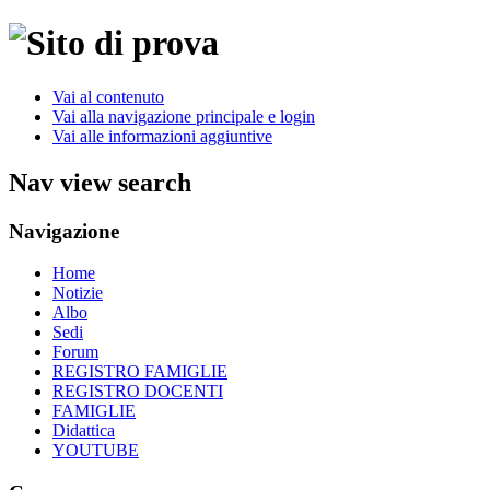
Vai al contenuto
Vai alla navigazione principale e login
Vai alle informazioni aggiuntive
Nav view search
Navigazione
Home
Notizie
Albo
Sedi
Forum
REGISTRO FAMIGLIE
REGISTRO DOCENTI
FAMIGLIE
Didattica
YOUTUBE