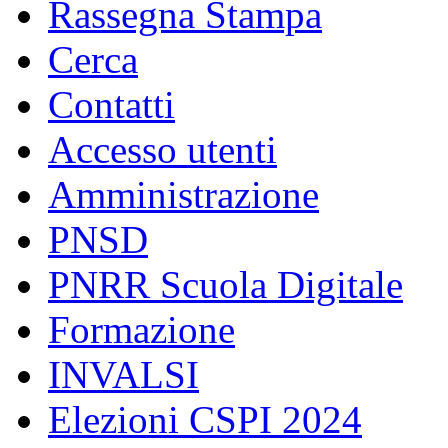
Rassegna Stampa
Cerca
Contatti
Accesso utenti
Amministrazione
PNSD
PNRR Scuola Digitale
Formazione
INVALSI
Elezioni CSPI 2024