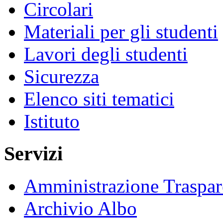
Circolari
Materiali per gli studenti
Lavori degli studenti
Sicurezza
Elenco siti tematici
Istituto
Servizi
Amministrazione Traspar
Archivio Albo