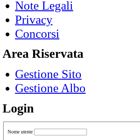
Note Legali
Privacy
Concorsi
Area Riservata
Gestione Sito
Gestione Albo
Login
Nome utente