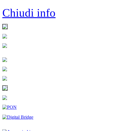
Chiudi info