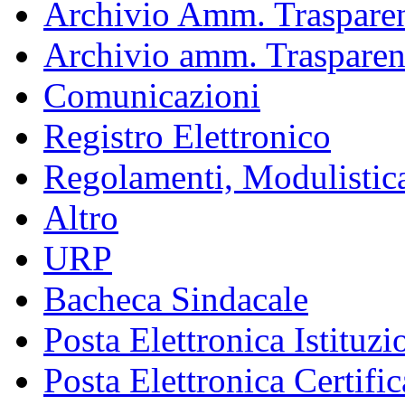
Archivio Amm. Trasparen
Archivio amm. Trasparen
Comunicazioni
Registro Elettronico
Regolamenti, Modulistic
Altro
URP
Bacheca Sindacale
Posta Elettronica Istituzi
Posta Elettronica Certific