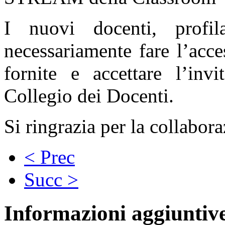
I nuovi docenti, profil
necessariamente fare l’acce
fornite e accettare l’inv
Collegio dei Docenti.
Si ringrazia per la collabor
< Prec
Succ >
Informazioni aggiuntiv