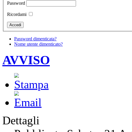
Password
Ricordami
Password dimenticata?
Nome utente dimenticato?
AVVISO
Dettagli