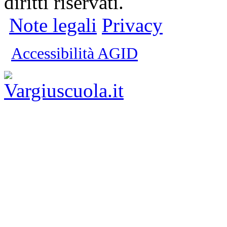
diritti riservati.
Note legali
Privacy
Accessibilità AGID