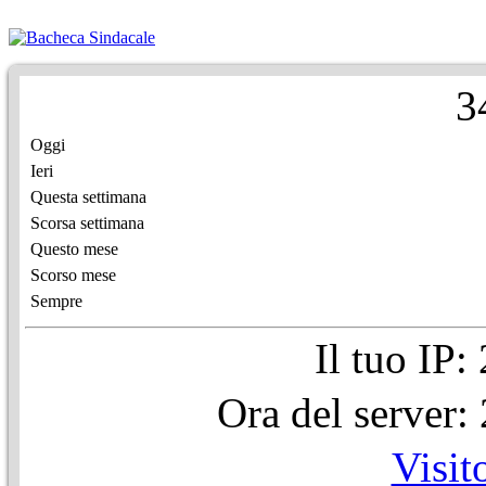
3
Oggi
Ieri
Questa settimana
Scorsa settimana
Questo mese
Scorso mese
Sempre
Il tuo IP
Ora del server
Visit