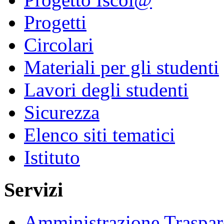
Progetti
Circolari
Materiali per gli studenti
Lavori degli studenti
Sicurezza
Elenco siti tematici
Istituto
Servizi
Amministrazione Traspar