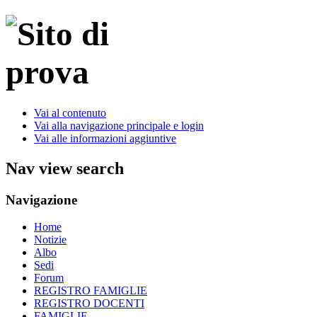
Vai al contenuto
Vai alla navigazione principale e login
Vai alle informazioni aggiuntive
Nav view search
Navigazione
Home
Notizie
Albo
Sedi
Forum
REGISTRO FAMIGLIE
REGISTRO DOCENTI
FAMIGLIE