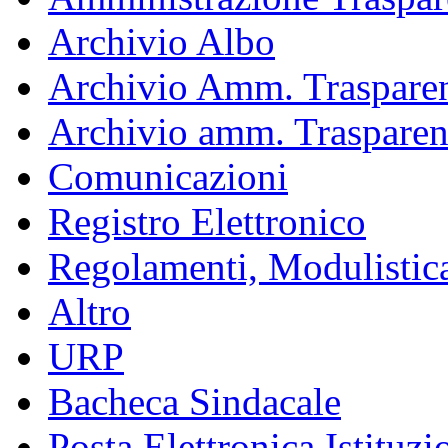
Archivio Albo
Archivio Amm. Trasparen
Archivio amm. Trasparen
Comunicazioni
Registro Elettronico
Regolamenti, Modulistic
Altro
URP
Bacheca Sindacale
Posta Elettronica Istituzi