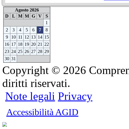
Agosto 2026
D
L
M
M
G
V
S
1
2
3
4
5
6
7
8
9
10
11
12
13
14
15
16
17
18
19
20
21
22
23
24
25
26
27
28
29
30
31
Copyright © 2026 Comprensi
diritti riservati.
Note legali
Privacy
Accessibilità AGID