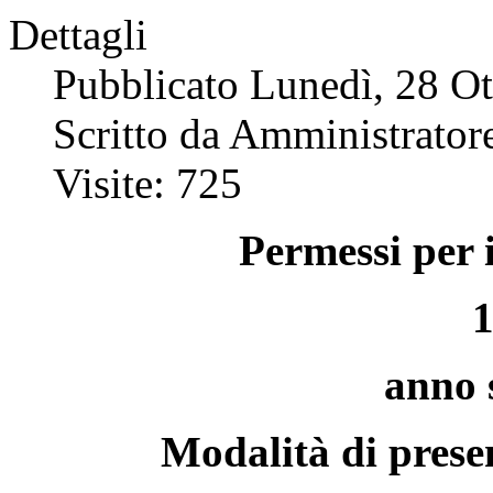
Dettagli
Pubblicato Lunedì, 28 O
Scritto da Amministratore
Visite: 725
Permessi per i
1
anno 
Modalità di prese