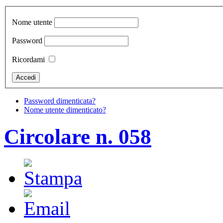
Nome utente
Password
Ricordami
Password dimenticata?
Nome utente dimenticato?
Circolare n. 058