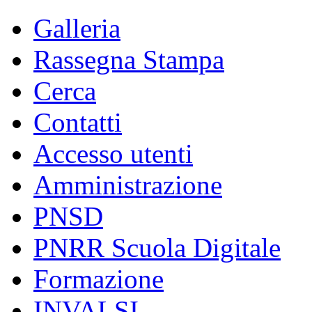
Galleria
Rassegna Stampa
Cerca
Contatti
Accesso utenti
Amministrazione
PNSD
PNRR Scuola Digitale
Formazione
INVALSI