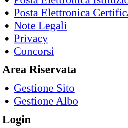
Posta Elettronica Certific
Note Legali
Privacy
Concorsi
Area Riservata
Gestione Sito
Gestione Albo
Login