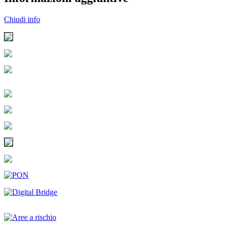
Chiudi info