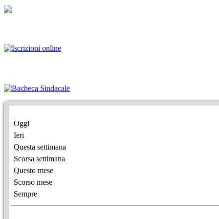
Oggi
Ieri
Questa settimana
Scorsa settimana
Questo mese
Scorso mese
Sempre