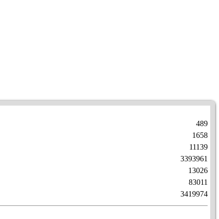
489
1658
11139
3393961
13026
83011
3419974