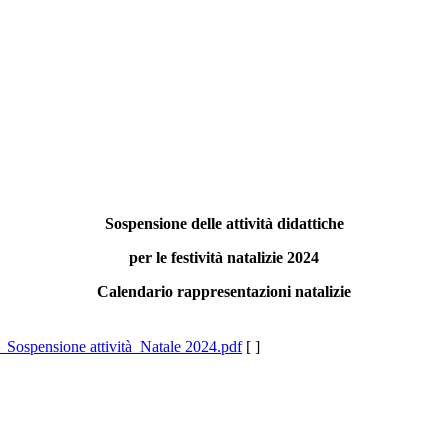
Sospensione delle attività didattiche
per le festività natalizie 2024
Calendario rappresentazioni natalizie
_Sospensione attività_Natale 2024.pdf
[ ]