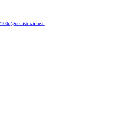
7100p@pec.istruzione.it