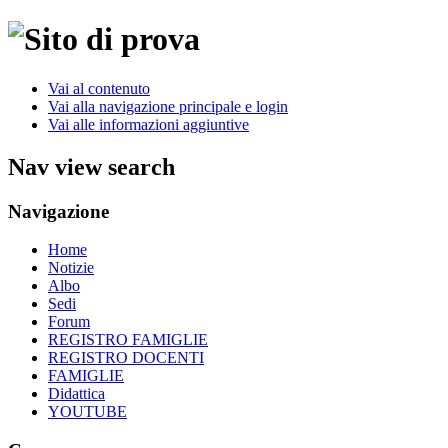
Vai al contenuto
Vai alla navigazione principale e login
Vai alle informazioni aggiuntive
Nav view search
Navigazione
Home
Notizie
Albo
Sedi
Forum
REGISTRO FAMIGLIE
REGISTRO DOCENTI
FAMIGLIE
Didattica
YOUTUBE