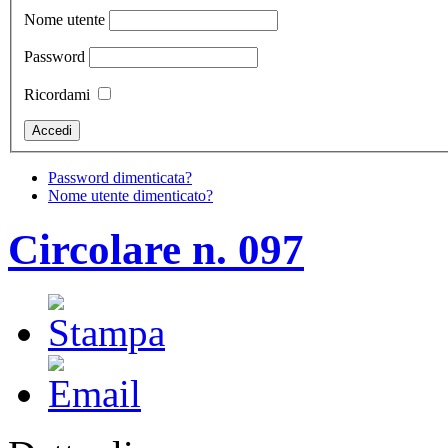
Nome utente
Password
Ricordami
Password dimenticata?
Nome utente dimenticato?
Circolare n. 097