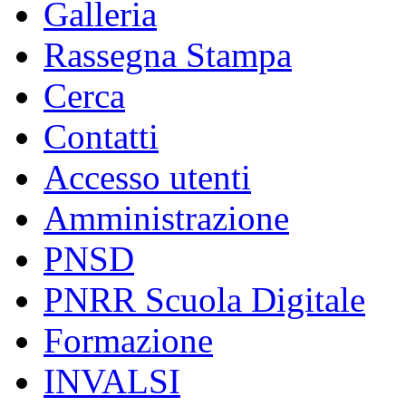
Galleria
Rassegna Stampa
Cerca
Contatti
Accesso utenti
Amministrazione
PNSD
PNRR Scuola Digitale
Formazione
INVALSI