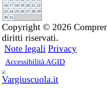
16
17
18
19
20
21
22
23
24
25
26
27
28
29
30
31
Copyright © 2026 Comprensi
diritti riservati.
Note legali
Privacy
Accessibilità AGID