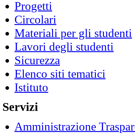
Progetti
Circolari
Materiali per gli studenti
Lavori degli studenti
Sicurezza
Elenco siti tematici
Istituto
Servizi
Amministrazione Traspar