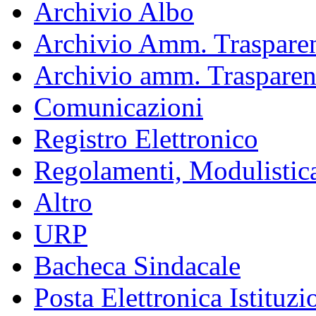
Archivio Albo
Archivio Amm. Trasparen
Archivio amm. Trasparen
Comunicazioni
Registro Elettronico
Regolamenti, Modulistic
Altro
URP
Bacheca Sindacale
Posta Elettronica Istituzi