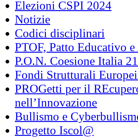
Elezioni CSPI 2024
Notizie
Codici disciplinari
PTOF, Patto Educativo e
P.O.N. Coesione Italia 2
Fondi Strutturali Europe
PROGetti per il REcupero
nell’Innovazione
Bullismo e Cyberbullism
Progetto Iscol@