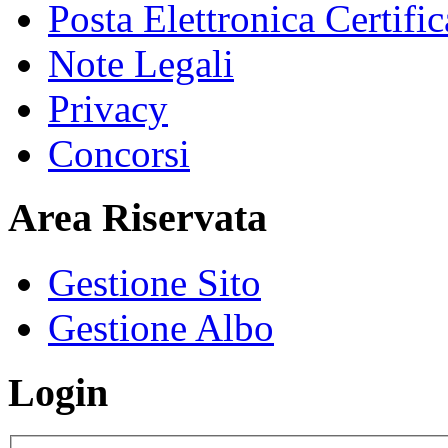
Posta Elettronica Certific
Note Legali
Privacy
Concorsi
Area Riservata
Gestione Sito
Gestione Albo
Login