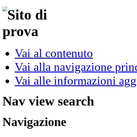
Vai al contenuto
Vai alla navigazione prin
Vai alle informazioni agg
Nav view search
Navigazione