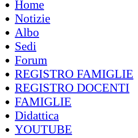
Home
Notizie
Albo
Sedi
Forum
REGISTRO FAMIGLIE
REGISTRO DOCENTI
FAMIGLIE
Didattica
YOUTUBE