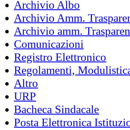
Archivio Albo
Archivio Amm. Trasparen
Archivio amm. Trasparen
Comunicazioni
Registro Elettronico
Regolamenti, Modulistic
Altro
URP
Bacheca Sindacale
Posta Elettronica Istituzi