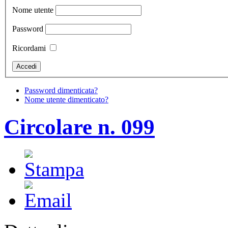
Nome utente
Password
Ricordami
Password dimenticata?
Nome utente dimenticato?
Circolare n. 099