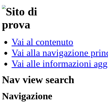
Vai al contenuto
Vai alla navigazione prin
Vai alle informazioni agg
Nav view search
Navigazione