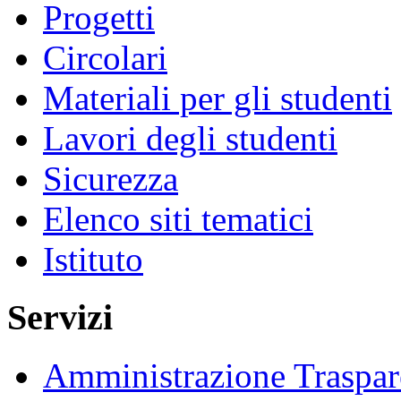
Progetti
Circolari
Materiali per gli studenti
Lavori degli studenti
Sicurezza
Elenco siti tematici
Istituto
Servizi
Amministrazione Traspar