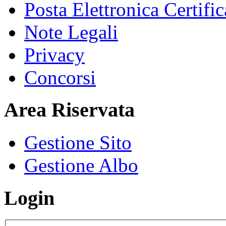
Posta Elettronica Certific
Note Legali
Privacy
Concorsi
Area Riservata
Gestione Sito
Gestione Albo
Login