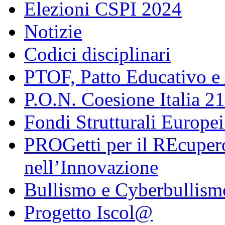
Elezioni CSPI 2024
Notizie
Codici disciplinari
PTOF, Patto Educativo e
P.O.N. Coesione Italia 2
Fondi Strutturali Europe
PROGetti per il REcupero
nell’Innovazione
Bullismo e Cyberbullism
Progetto Iscol@