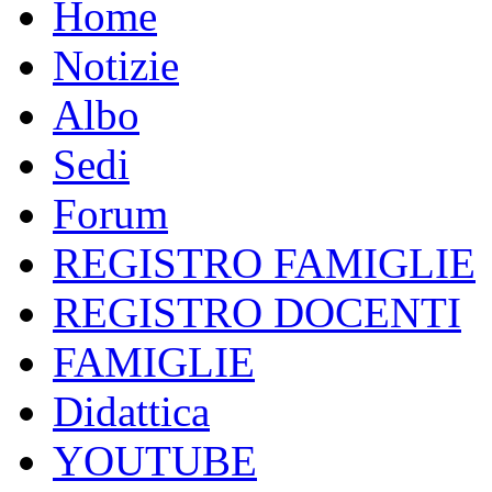
Home
Notizie
Albo
Sedi
Forum
REGISTRO FAMIGLIE
REGISTRO DOCENTI
FAMIGLIE
Didattica
YOUTUBE