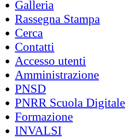
Galleria
Rassegna Stampa
Cerca
Contatti
Accesso utenti
Amministrazione
PNSD
PNRR Scuola Digitale
Formazione
INVALSI