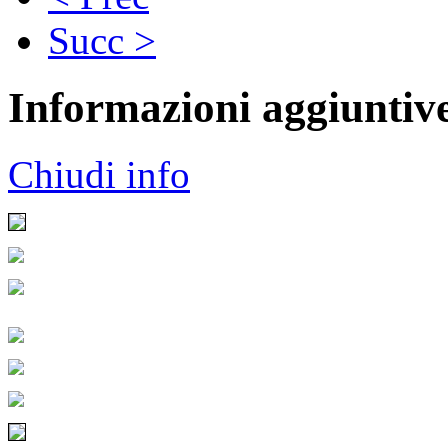
Succ >
Informazioni aggiuntiv
Chiudi info