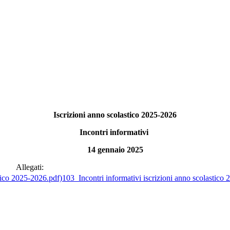
Iscrizioni anno scolastico 2025-2026
Incontri informativi
14 gennaio 2025
Allegati:
103_Incontri informativi iscrizioni anno scolastico