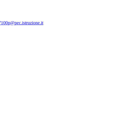
7100p@pec.istruzione.it