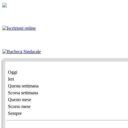
Oggi
Ieri
Questa settimana
Scorsa settimana
Questo mese
Scorso mese
Sempre