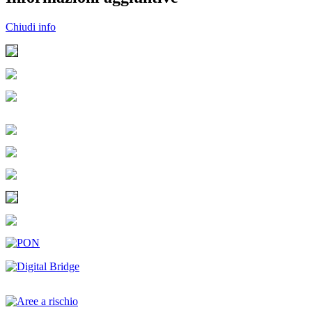
Chiudi info