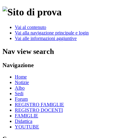
Vai al contenuto
Vai alla navigazione principale e login
Vai alle informazioni aggiuntive
Nav view search
Navigazione
Home
Notizie
Albo
Sedi
Forum
REGISTRO FAMIGLIE
REGISTRO DOCENTI
FAMIGLIE
Didattica
YOUTUBE