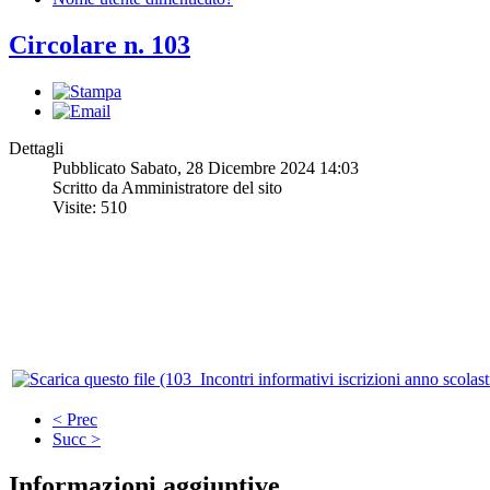
Circolare n. 103
Dettagli
Pubblicato Sabato, 28 Dicembre 2024 14:03
Scritto da Amministratore del sito
Visite: 510
< Prec
Succ >
Informazioni aggiuntive