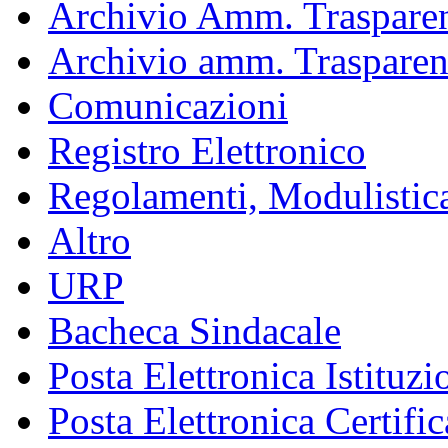
Archivio Amm. Trasparen
Archivio amm. Trasparen
Comunicazioni
Registro Elettronico
Regolamenti, Modulistic
Altro
URP
Bacheca Sindacale
Posta Elettronica Istituzi
Posta Elettronica Certific