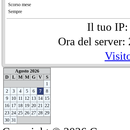
Scorso mese
Sempre
Il tuo IP
Ora del server
Visit
Agosto 2026
D
L
M
M
G
V
S
1
2
3
4
5
6
7
8
9
10
11
12
13
14
15
16
17
18
19
20
21
22
23
24
25
26
27
28
29
30
31