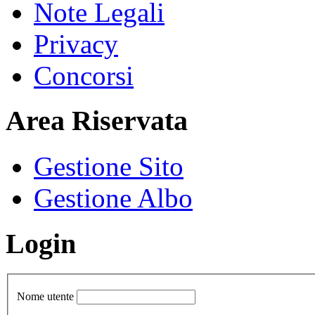
Note Legali
Privacy
Concorsi
Area Riservata
Gestione Sito
Gestione Albo
Login
Nome utente