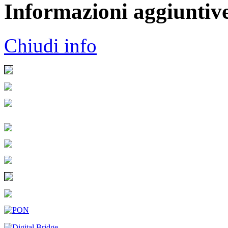
Informazioni aggiuntiv
Chiudi info