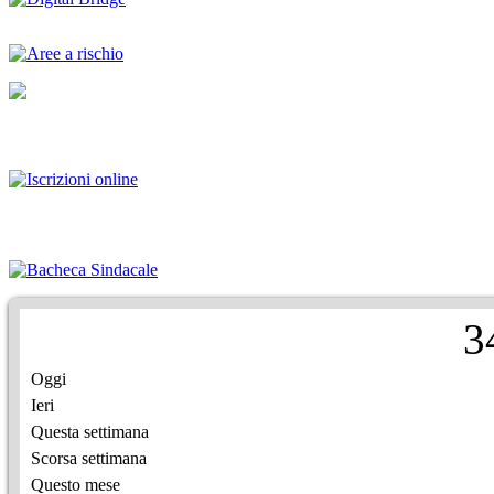
3
Oggi
Ieri
Questa settimana
Scorsa settimana
Questo mese