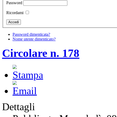
Password
Ricordami
Password dimenticata?
Nome utente dimenticato?
Circolare n. 178
Dettagli