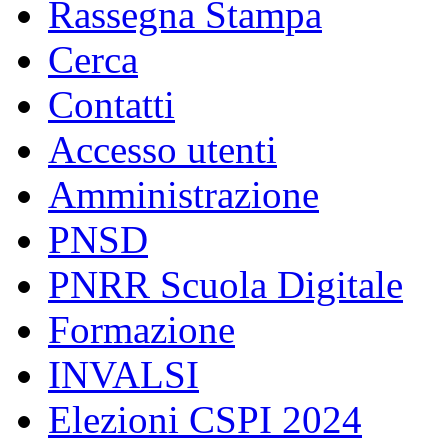
Rassegna Stampa
Cerca
Contatti
Accesso utenti
Amministrazione
PNSD
PNRR Scuola Digitale
Formazione
INVALSI
Elezioni CSPI 2024