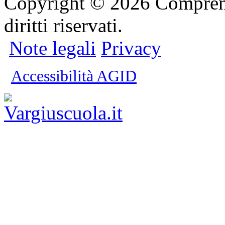
Copyright © 2026 Comprensi
diritti riservati.
Note legali
Privacy
Accessibilità AGID