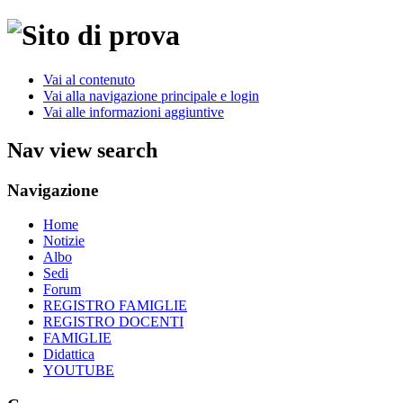
Vai al contenuto
Vai alla navigazione principale e login
Vai alle informazioni aggiuntive
Nav view search
Navigazione
Home
Notizie
Albo
Sedi
Forum
REGISTRO FAMIGLIE
REGISTRO DOCENTI
FAMIGLIE
Didattica
YOUTUBE