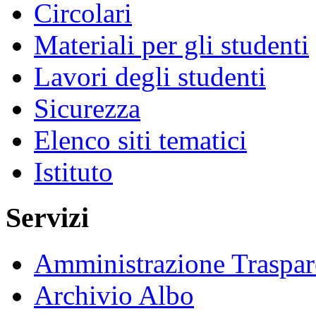
Circolari
Materiali per gli studenti
Lavori degli studenti
Sicurezza
Elenco siti tematici
Istituto
Servizi
Amministrazione Traspar
Archivio Albo