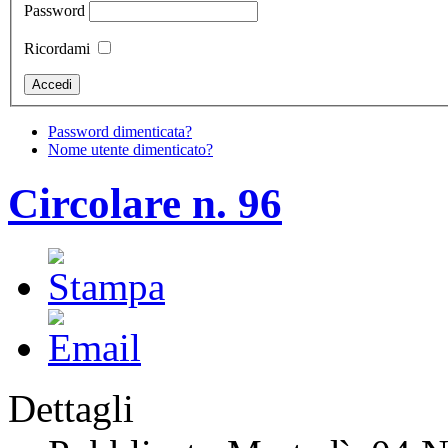
Password
Ricordami
Password dimenticata?
Nome utente dimenticato?
Circolare n. 96
Dettagli