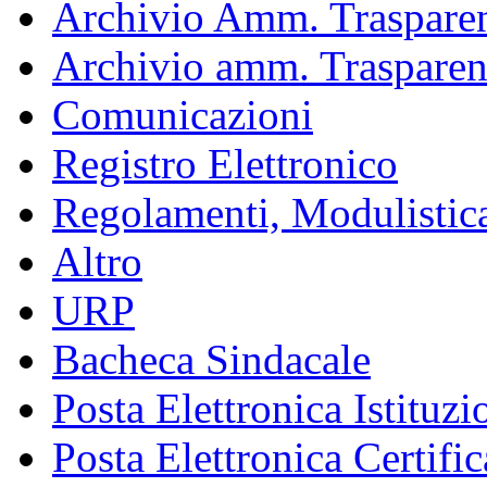
Archivio Amm. Trasparen
Archivio amm. Trasparen
Comunicazioni
Registro Elettronico
Regolamenti, Modulistic
Altro
URP
Bacheca Sindacale
Posta Elettronica Istituzi
Posta Elettronica Certific