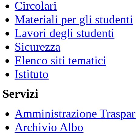
Circolari
Materiali per gli studenti
Lavori degli studenti
Sicurezza
Elenco siti tematici
Istituto
Servizi
Amministrazione Traspar
Archivio Albo