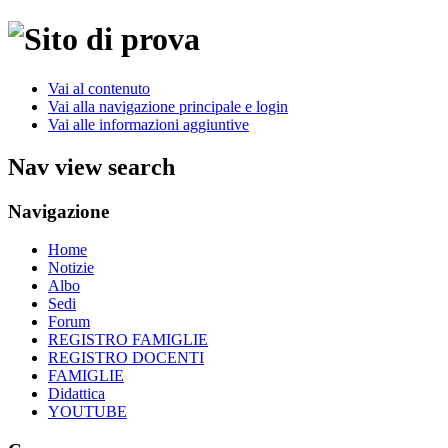
Vai al contenuto
Vai alla navigazione principale e login
Vai alle informazioni aggiuntive
Nav view search
Navigazione
Home
Notizie
Albo
Sedi
Forum
REGISTRO FAMIGLIE
REGISTRO DOCENTI
FAMIGLIE
Didattica
YOUTUBE