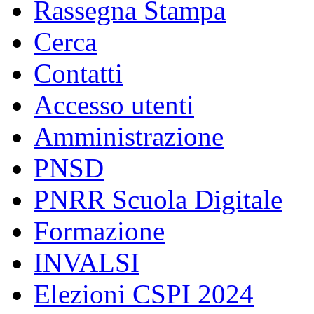
Rassegna Stampa
Cerca
Contatti
Accesso utenti
Amministrazione
PNSD
PNRR Scuola Digitale
Formazione
INVALSI
Elezioni CSPI 2024