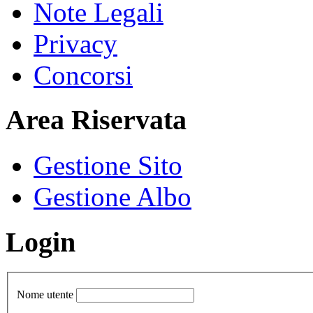
Note Legali
Privacy
Concorsi
Area Riservata
Gestione Sito
Gestione Albo
Login
Nome utente