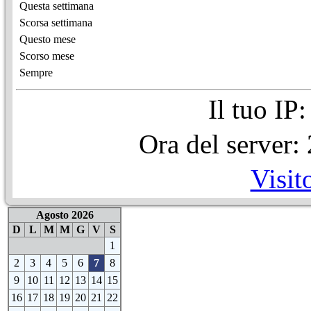
Questa settimana
Scorsa settimana
Questo mese
Scorso mese
Sempre
Il tuo IP
Ora del server
Visit
Agosto 2026
D
L
M
M
G
V
S
1
2
3
4
5
6
7
8
9
10
11
12
13
14
15
16
17
18
19
20
21
22