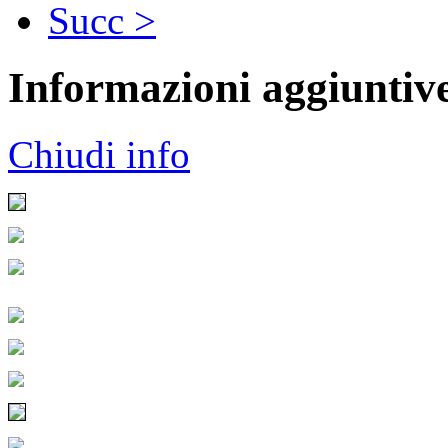
Succ >
Informazioni aggiuntiv
Chiudi info