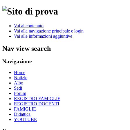
Vai al contenuto
Vai alla navigazione principale e login
Vai alle informazioni aggiuntive
Nav view search
Navigazione
Home
Notizie
Albo
Sedi
Forum
REGISTRO FAMIGLIE
REGISTRO DOCENTI
FAMIGLIE
Didattica
YOUTUBE