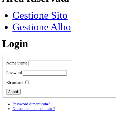
Gestione Sito
Gestione Albo
Login
Nome utente
Password
Ricordami
Password dimenticata?
Nome utente dimenticato?