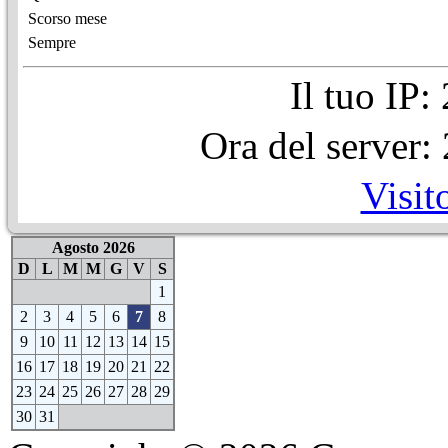
Scorso mese
Sempre
Il tuo IP
Ora del server
Visit
Agosto 2026
D
L
M
M
G
V
S
1
2
3
4
5
6
7
8
9
10
11
12
13
14
15
16
17
18
19
20
21
22
23
24
25
26
27
28
29
30
31