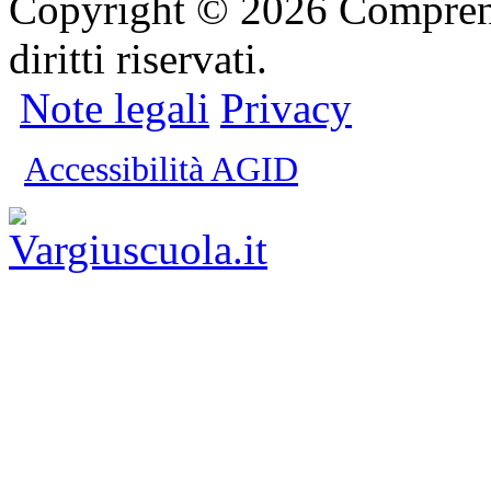
Copyright © 2026 Comprensi
diritti riservati.
Note legali
Privacy
Accessibilità AGID