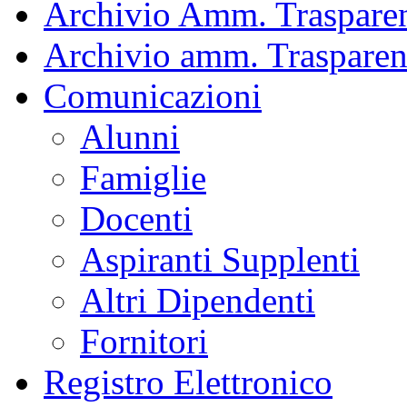
Archivio Amm. Trasparen
Archivio amm. Trasparen
Comunicazioni
Alunni
Famiglie
Docenti
Aspiranti Supplenti
Altri Dipendenti
Fornitori
Registro Elettronico