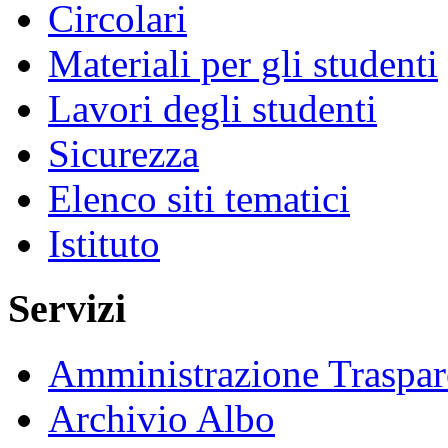
Circolari
Materiali per gli studenti
Lavori degli studenti
Sicurezza
Elenco siti tematici
Istituto
Servizi
Amministrazione Traspar
Archivio Albo