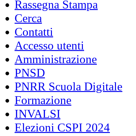
Rassegna Stampa
Cerca
Contatti
Accesso utenti
Amministrazione
PNSD
PNRR Scuola Digitale
Formazione
INVALSI
Elezioni CSPI 2024