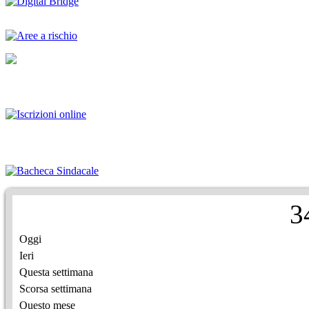
3
Oggi
Ieri
Questa settimana
Scorsa settimana
Questo mese