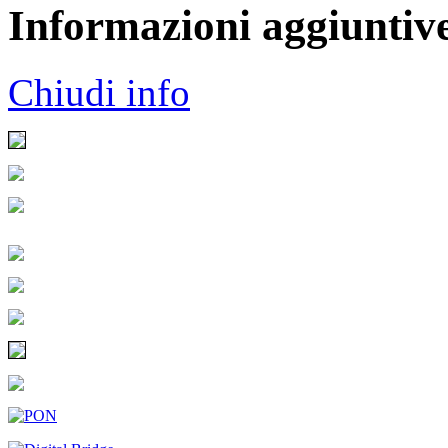
Informazioni aggiuntiv
Chiudi info