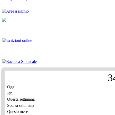
3
Oggi
Ieri
Questa settimana
Scorsa settimana
Questo mese