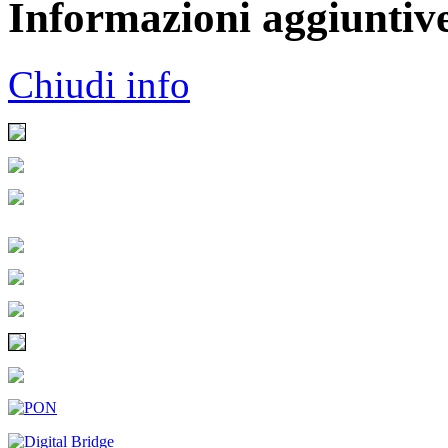
Informazioni aggiuntiv
Chiudi info