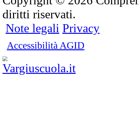
Copyright © 2026 Comprensi
diritti riservati.
Note legali
Privacy
Accessibilità AGID