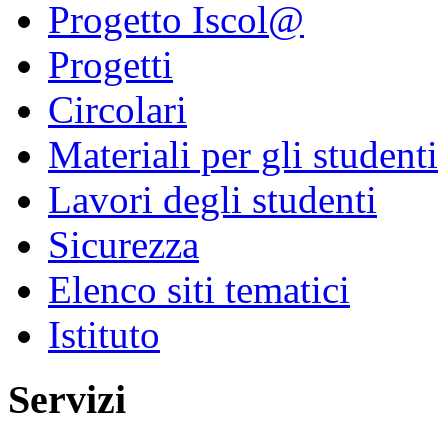
Progetto Iscol@
Progetti
Circolari
Materiali per gli studenti
Lavori degli studenti
Sicurezza
Elenco siti tematici
Istituto
Servizi