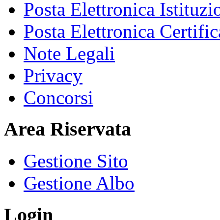
Posta Elettronica Istituzi
Posta Elettronica Certific
Note Legali
Privacy
Concorsi
Area Riservata
Gestione Sito
Gestione Albo
Login