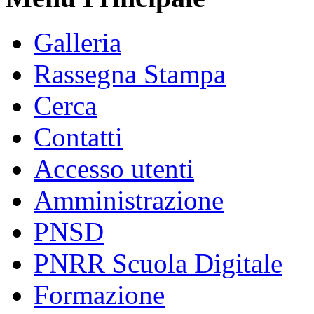
Galleria
Rassegna Stampa
Cerca
Contatti
Accesso utenti
Amministrazione
PNSD
PNRR Scuola Digitale
Formazione