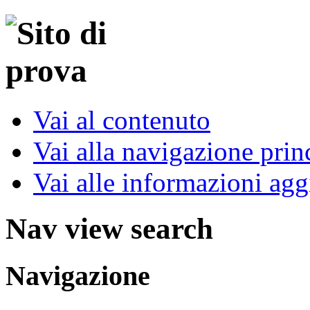
Vai al contenuto
Vai alla navigazione prin
Vai alle informazioni agg
Nav view search
Navigazione