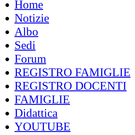
Home
Notizie
Albo
Sedi
Forum
REGISTRO FAMIGLIE
REGISTRO DOCENTI
FAMIGLIE
Didattica
YOUTUBE