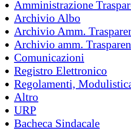
Amministrazione Traspar
Archivio Albo
Archivio Amm. Trasparen
Archivio amm. Trasparen
Comunicazioni
Registro Elettronico
Regolamenti, Modulistic
Altro
URP
Bacheca Sindacale