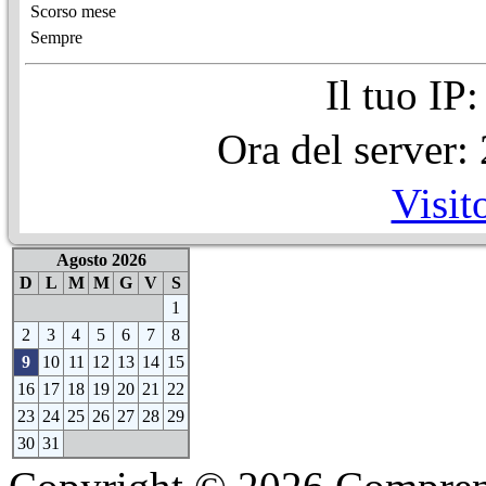
Scorso mese
Sempre
Il tuo IP
Ora del server
Visit
Agosto 2026
D
L
M
M
G
V
S
1
2
3
4
5
6
7
8
9
10
11
12
13
14
15
16
17
18
19
20
21
22
23
24
25
26
27
28
29
30
31