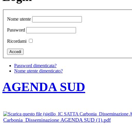
Nome utente
Password
Ricordami
Password dimenticata?
Nome utente dimenticato?
AGENDA SUD
Carbonia_Disseminazione AGENDA SUD (1).pdf