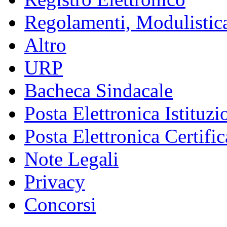
Regolamenti, Modulistic
Altro
URP
Bacheca Sindacale
Posta Elettronica Istituzi
Posta Elettronica Certific
Note Legali
Privacy
Concorsi