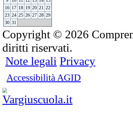
9
10
11
12
13
14
15
16
17
18
19
20
21
22
23
24
25
26
27
28
29
30
31
Copyright © 2026 Comprensi
diritti riservati.
Note legali
Privacy
Accessibilità AGID