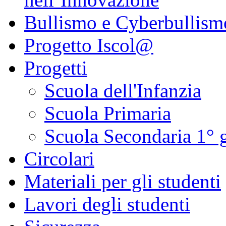
Bullismo e Cyberbullism
Progetto Iscol@
Progetti
Scuola dell'Infanzia
Scuola Primaria
Scuola Secondaria 1° 
Circolari
Materiali per gli studenti
Lavori degli studenti