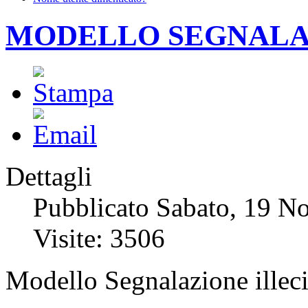
MODELLO SEGNALAZ
Dettagli
Pubblicato Sabato, 19 N
Visite: 3506
Modello Segnalazione illeci