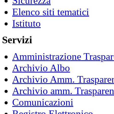
Sicurezza
Elenco siti tematici
Istituto
Servizi
Amministrazione Traspar
Archivio Albo
Archivio Amm. Trasparen
Archivio amm. Trasparen
Comunicazioni
Registro Elettronico