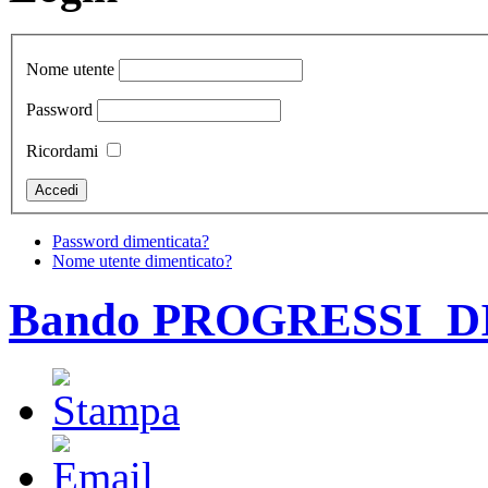
Nome utente
Password
Ricordami
Password dimenticata?
Nome utente dimenticato?
Bando PROGRESSI_