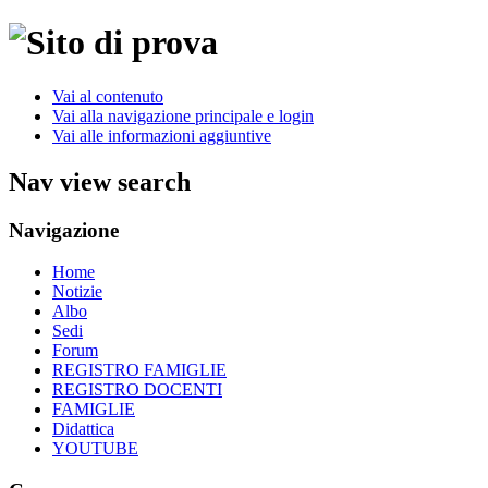
Vai al contenuto
Vai alla navigazione principale e login
Vai alle informazioni aggiuntive
Nav view search
Navigazione
Home
Notizie
Albo
Sedi
Forum
REGISTRO FAMIGLIE
REGISTRO DOCENTI
FAMIGLIE
Didattica
YOUTUBE