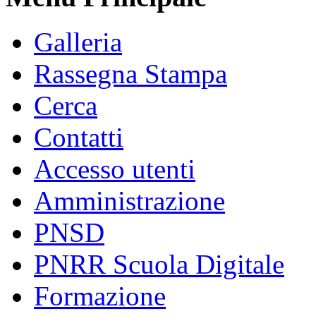
Galleria
Rassegna Stampa
Cerca
Contatti
Accesso utenti
Amministrazione
PNSD
PNRR Scuola Digitale
Formazione