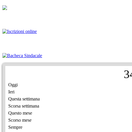
3
Oggi
Ieri
Questa settimana
Scorsa settimana
Questo mese
Scorso mese
Sempre