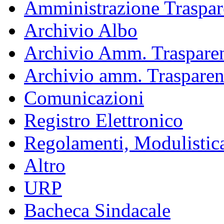
Amministrazione Traspar
Archivio Albo
Archivio Amm. Trasparen
Archivio amm. Trasparen
Comunicazioni
Registro Elettronico
Regolamenti, Modulistic
Altro
URP
Bacheca Sindacale