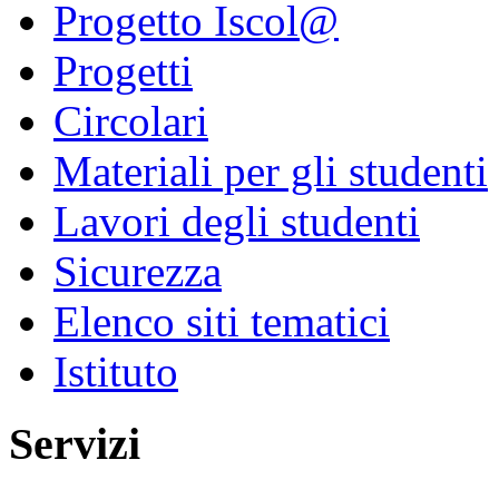
Progetto Iscol@
Progetti
Circolari
Materiali per gli studenti
Lavori degli studenti
Sicurezza
Elenco siti tematici
Istituto
Servizi