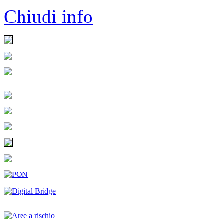
Chiudi info