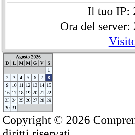
Il tuo IP
Ora del server
Visit
Agosto 2026
D
L
M
M
G
V
S
1
2
3
4
5
6
7
8
9
10
11
12
13
14
15
16
17
18
19
20
21
22
23
24
25
26
27
28
29
30
31
Copyright © 2026 Comprensi
diritti riservati.