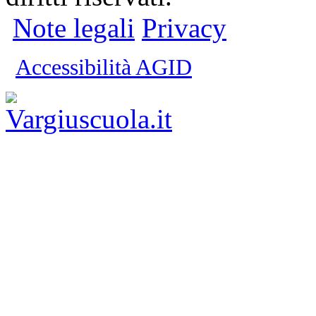
Note legali
Privacy
Accessibilità AGID