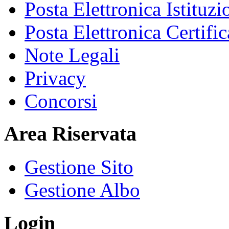
Posta Elettronica Istituzi
Posta Elettronica Certific
Note Legali
Privacy
Concorsi
Area Riservata
Gestione Sito
Gestione Albo
Login