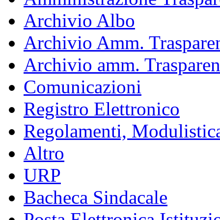
Archivio Albo
Archivio Amm. Trasparen
Archivio amm. Trasparen
Comunicazioni
Registro Elettronico
Regolamenti, Modulistic
Altro
URP
Bacheca Sindacale
Posta Elettronica Istituzi