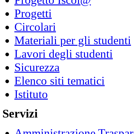
Progetti
Circolari
Materiali per gli studenti
Lavori degli studenti
Sicurezza
Elenco siti tematici
Istituto
Servizi
Amministrazione Traspar