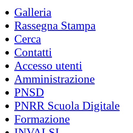
Galleria
Rassegna Stampa
Cerca
Contatti
Accesso utenti
Amministrazione
PNSD
PNRR Scuola Digitale
Formazione
INVALSI