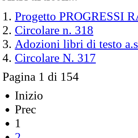
Progetto PROGRESSI RA
Circolare n. 318
Adozioni libri di testo a
Circolare N. 317
Pagina 1 di 154
Inizio
Prec
1
2