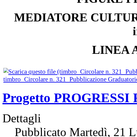
MEDIATORE CULTURALE
LINEA 
timbro_Circolare n. 321_Pubblicazione Graduatori
Progetto PROGRESSI
Dettagli
Pubblicato Martedì, 21 