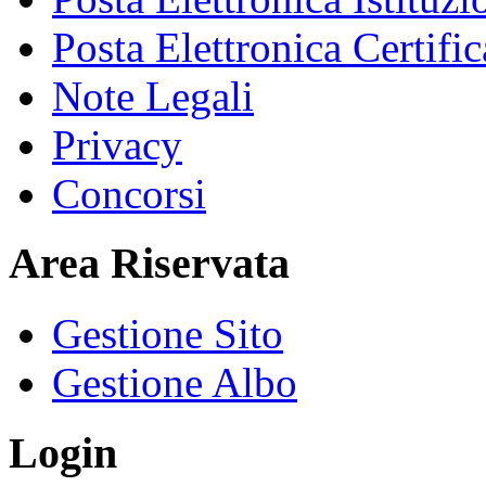
Posta Elettronica Certific
Note Legali
Privacy
Concorsi
Area Riservata
Gestione Sito
Gestione Albo
Login