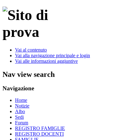
Vai al contenuto
Vai alla navigazione principale e login
Vai alle informazioni aggiuntive
Nav view search
Navigazione
Home
Notizie
Albo
Sedi
Forum
REGISTRO FAMIGLIE
REGISTRO DOCENTI
FAMIGLIE