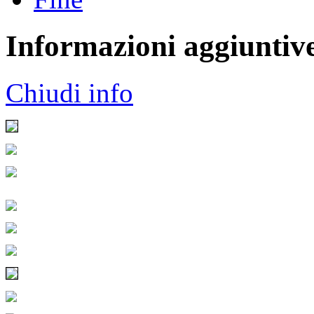
Informazioni aggiuntiv
Chiudi info