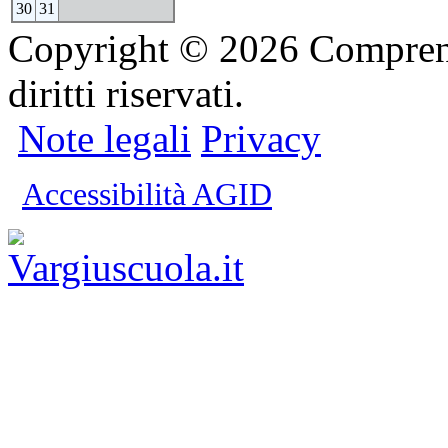
30
31
Copyright © 2026 Comprensi
diritti riservati.
Note legali
Privacy
Accessibilità AGID