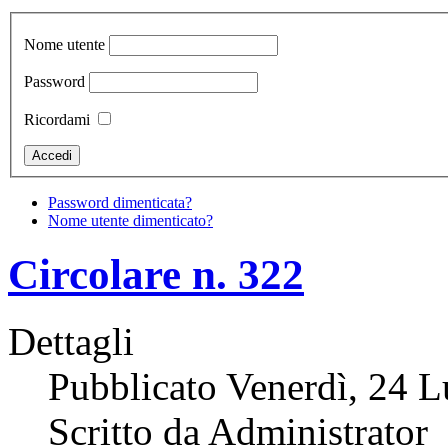
Nome utente
Password
Ricordami
Password dimenticata?
Nome utente dimenticato?
Circolare n. 322
Dettagli
Pubblicato Venerdì, 24 L
Scritto da Administrator