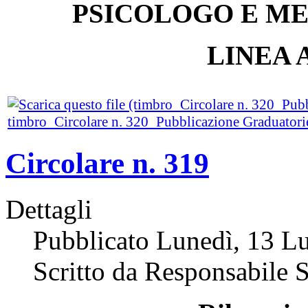
PSICOLOGO E M
LINEA 
timbro_Circolare n. 320_Pubblicazione Graduatori
Circolare n. 319
Dettagli
Pubblicato Lunedì, 13 L
Scritto da Responsabile S