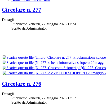
Circolare n. 277
Dettagli
Pubblicato Venerdì, 22 Maggio 2026 17:24
Scritto da Administrator
N. 277_Cruscot
Circolare n. 276
Dettagli
Pubblicato Venerdì, 22 Maggio 2026 13:17
Scritto da Administrator