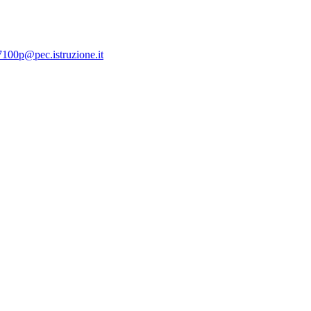
7100p@pec.istruzione.it