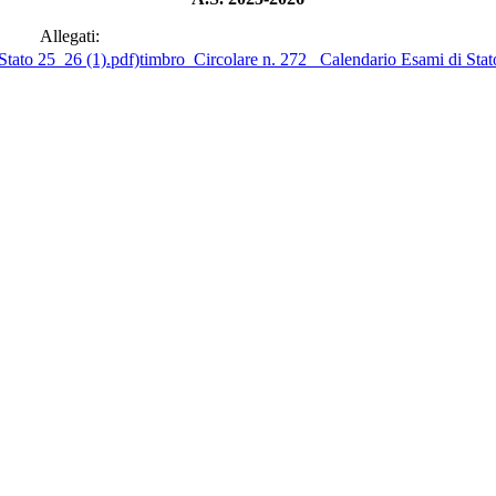
Allegati:
timbro_Circolare n. 272_ Calendario Esami di Stat