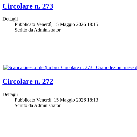
Circolare n. 273
Dettagli
Pubblicato Venerdì, 15 Maggio 2026 18:15
Scritto da Administrator
Circolare n. 272
Dettagli
Pubblicato Venerdì, 15 Maggio 2026 18:13
Scritto da Administrator