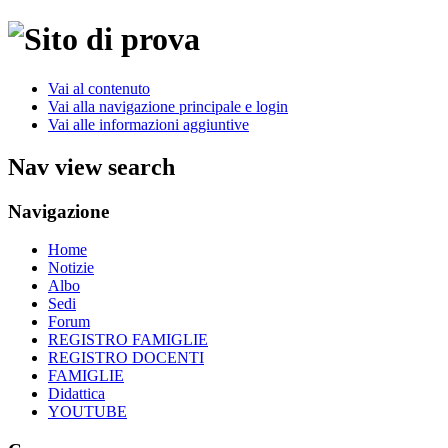
Vai al contenuto
Vai alla navigazione principale e login
Vai alle informazioni aggiuntive
Nav view search
Navigazione
Home
Notizie
Albo
Sedi
Forum
REGISTRO FAMIGLIE
REGISTRO DOCENTI
FAMIGLIE
Didattica
YOUTUBE