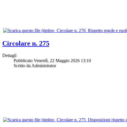
Circolare n. 275
Dettagli
Pubblicato Venerdì, 22 Maggio 2026 13:10
Scritto da Administrator