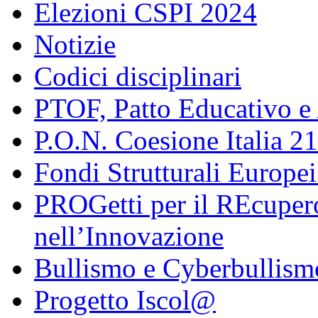
Elezioni CSPI 2024
Notizie
Codici disciplinari
PTOF, Patto Educativo e
P.O.N. Coesione Italia 2
Fondi Strutturali Europe
PROGetti per il REcupero
nell’Innovazione
Bullismo e Cyberbullism
Progetto Iscol@