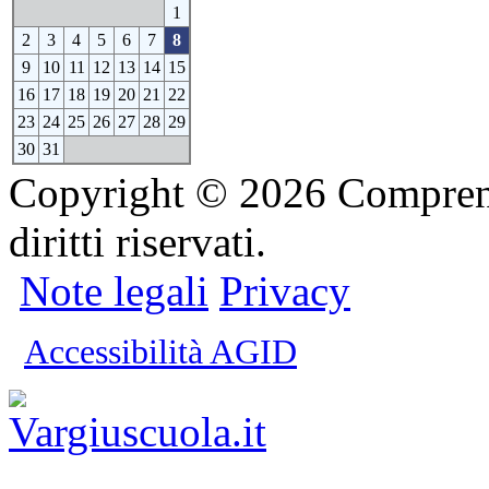
1
2
3
4
5
6
7
8
9
10
11
12
13
14
15
16
17
18
19
20
21
22
23
24
25
26
27
28
29
30
31
Copyright © 2026 Comprensi
diritti riservati.
Note legali
Privacy
Accessibilità AGID