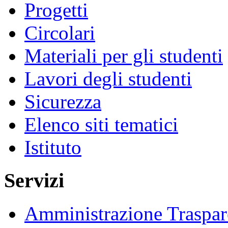
Progetti
Circolari
Materiali per gli studenti
Lavori degli studenti
Sicurezza
Elenco siti tematici
Istituto
Servizi
Amministrazione Traspar