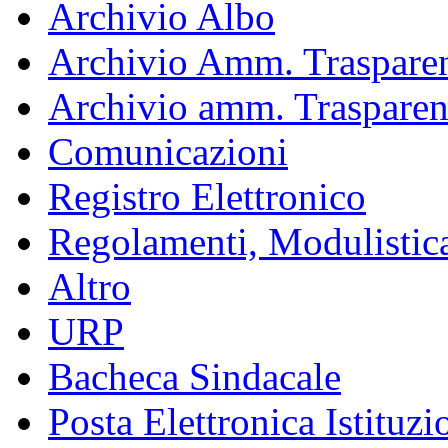
Archivio Albo
Archivio Amm. Trasparen
Archivio amm. Trasparen
Comunicazioni
Registro Elettronico
Regolamenti, Modulistic
Altro
URP
Bacheca Sindacale
Posta Elettronica Istituzi