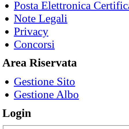
Posta Elettronica Certific
Note Legali
Privacy
Concorsi
Area Riservata
Gestione Sito
Gestione Albo
Login