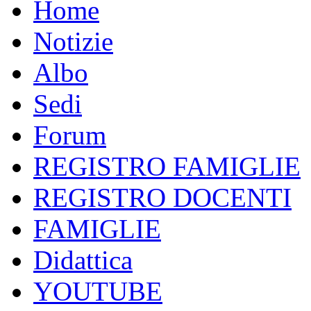
Home
Notizie
Albo
Sedi
Forum
REGISTRO FAMIGLIE
REGISTRO DOCENTI
FAMIGLIE
Didattica
YOUTUBE