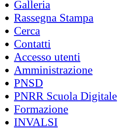
Galleria
Rassegna Stampa
Cerca
Contatti
Accesso utenti
Amministrazione
PNSD
PNRR Scuola Digitale
Formazione
INVALSI