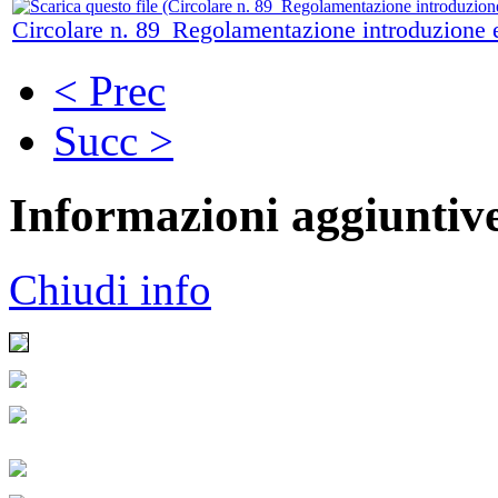
Circolare n. 89_Regolamentazione introduzione
< Prec
Succ >
Informazioni aggiuntiv
Chiudi info