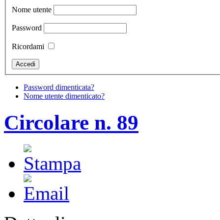
Nome utente
Password
Ricordami
Password dimenticata?
Nome utente dimenticato?
Circolare n. 89