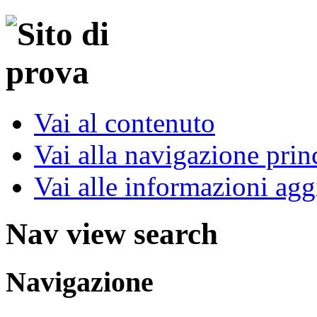
Vai al contenuto
Vai alla navigazione prin
Vai alle informazioni agg
Nav view search
Navigazione