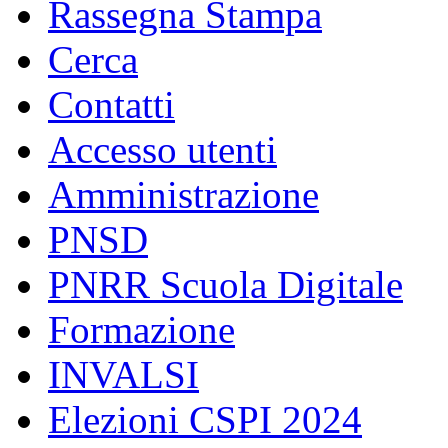
Rassegna Stampa
Cerca
Contatti
Accesso utenti
Amministrazione
PNSD
PNRR Scuola Digitale
Formazione
INVALSI
Elezioni CSPI 2024