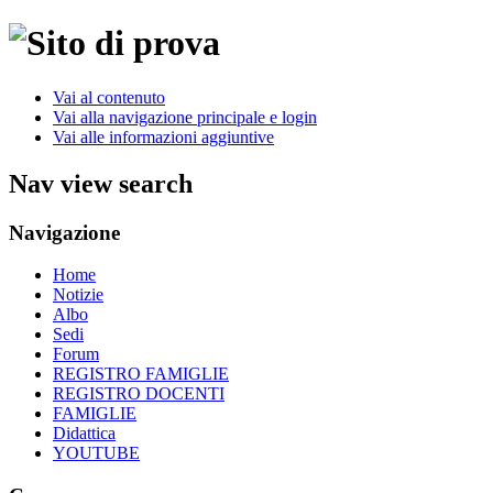
Vai al contenuto
Vai alla navigazione principale e login
Vai alle informazioni aggiuntive
Nav view search
Navigazione
Home
Notizie
Albo
Sedi
Forum
REGISTRO FAMIGLIE
REGISTRO DOCENTI
FAMIGLIE
Didattica
YOUTUBE