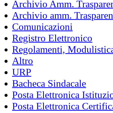
Archivio Amm. Trasparen
Archivio amm. Trasparen
Comunicazioni
Registro Elettronico
Regolamenti, Modulistic
Altro
URP
Bacheca Sindacale
Posta Elettronica Istituzi
Posta Elettronica Certific