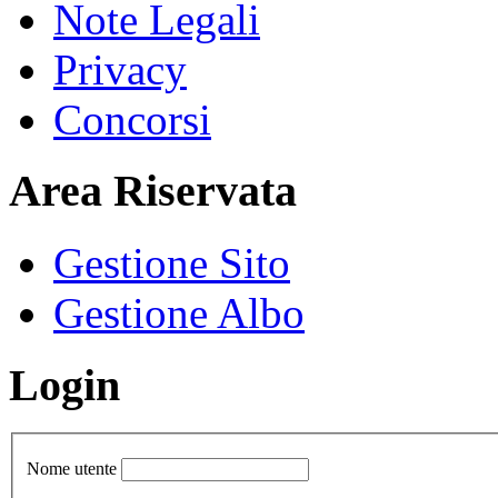
Note Legali
Privacy
Concorsi
Area Riservata
Gestione Sito
Gestione Albo
Login
Nome utente