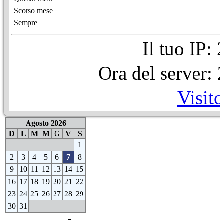
Scorso mese
Sempre
Il tuo IP
Ora del server
Visit
Agosto 2026
D
L
M
M
G
V
S
1
2
3
4
5
6
7
8
9
10
11
12
13
14
15
16
17
18
19
20
21
22
23
24
25
26
27
28
29
30
31