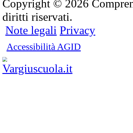
Copyright © 2026 Comprensi
diritti riservati.
Note legali
Privacy
Accessibilità AGID