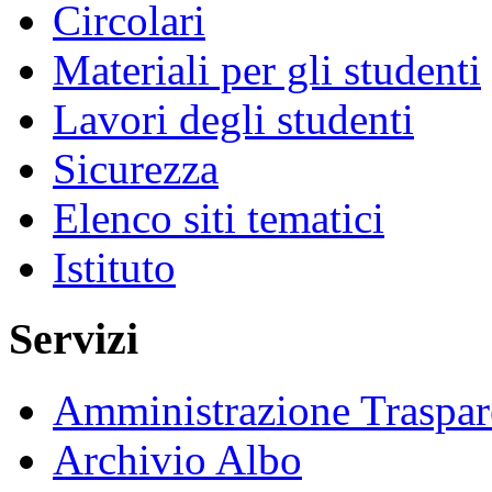
Circolari
Materiali per gli studenti
Lavori degli studenti
Sicurezza
Elenco siti tematici
Istituto
Servizi
Amministrazione Traspar
Archivio Albo