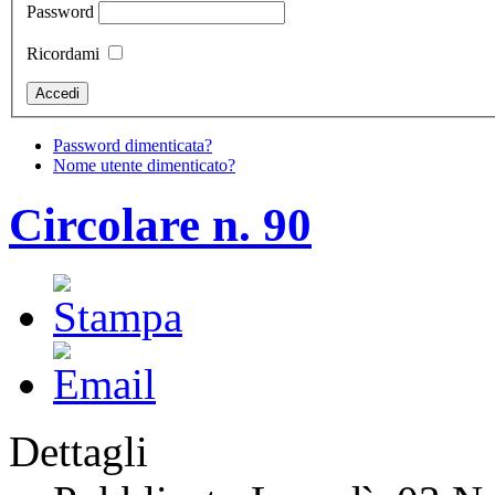
Password
Ricordami
Password dimenticata?
Nome utente dimenticato?
Circolare n. 90
Dettagli