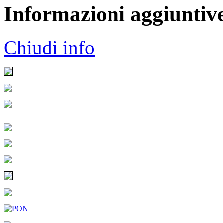
Informazioni aggiuntiv
Chiudi info